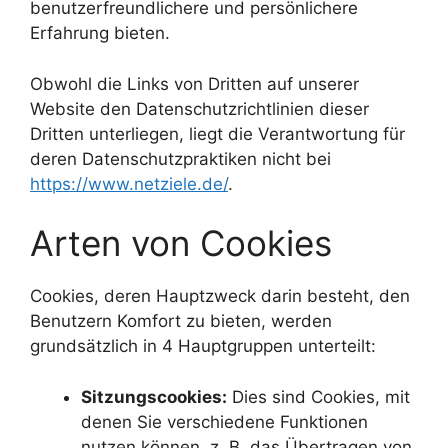
benutzerfreundlichere und persönlichere
Erfahrung bieten.
Obwohl die Links von Dritten auf unserer
Website den Datenschutzrichtlinien dieser
Dritten unterliegen, liegt die Verantwortung für
deren Datenschutzpraktiken nicht bei
https://www.netziele.de/
.
Arten von Cookies
Cookies, deren Hauptzweck darin besteht, den
Benutzern Komfort zu bieten, werden
grundsätzlich in 4 Hauptgruppen unterteilt:
Sitzungscookies:
Dies sind Cookies, mit
denen Sie verschiedene Funktionen
nutzen können, z. B. das Übertragen von