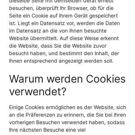
dieselbe Seite mit demselben Gerät erneut
besuchen, überprüft Ihr Browser, ob für die
Seite ein Cookie auf Ihrem Gerät gespeichert
ist. Liegt ein Datensatz vor, werden die Daten
im Datensatz an die von Ihnen besuchte
Website übermittelt. Auf diese Weise erkennt
die Website, dass Sie die Website zuvor
besucht haben, und bestimmt den Inhalt, der
Ihnen entsprechend angezeigt werden soll.
Warum werden Cookies
verwendet?
Einige Cookies ermöglichen es der Website, sich
an die Präferenzen zu erinnern, die Sie bei Ihren
vorherigen Besuchen verwendet haben, sodass
Ihre nächsten Besuche eine viel