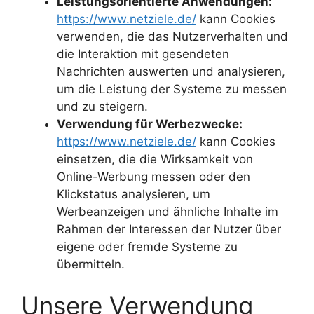
Leistungsorientierte Anwendungen:
https://www.netziele.de/
kann Cookies
verwenden, die das Nutzerverhalten und
die Interaktion mit gesendeten
Nachrichten auswerten und analysieren,
um die Leistung der Systeme zu messen
und zu steigern.
Verwendung für Werbezwecke:
https://www.netziele.de/
kann Cookies
einsetzen, die die Wirksamkeit von
Online-Werbung messen oder den
Klickstatus analysieren, um
Werbeanzeigen und ähnliche Inhalte im
Rahmen der Interessen der Nutzer über
eigene oder fremde Systeme zu
übermitteln.
Unsere Verwendung