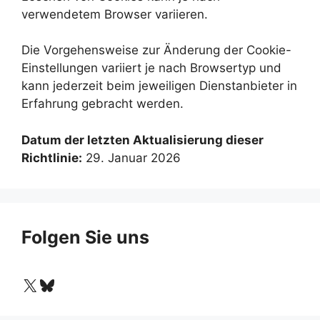
verwendetem Browser variieren.
Die Vorgehensweise zur Änderung der Cookie-
Einstellungen variiert je nach Browsertyp und
kann jederzeit beim jeweiligen Dienstanbieter in
Erfahrung gebracht werden.
Datum der letzten Aktualisierung dieser
Richtlinie:
29. Januar 2026
Folgen Sie uns
X
Bluesky