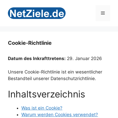
Zum
Inhalt
Menü
springen
Cookie-Richtlinie
Datum des Inkrafttretens:
29. Januar 2026
Unsere Cookie-Richtlinie ist ein wesentlicher
Bestandteil unserer Datenschutzrichtlinie.
Inhaltsverzeichnis
Was ist ein Cookie?
Warum werden Cookies verwendet?