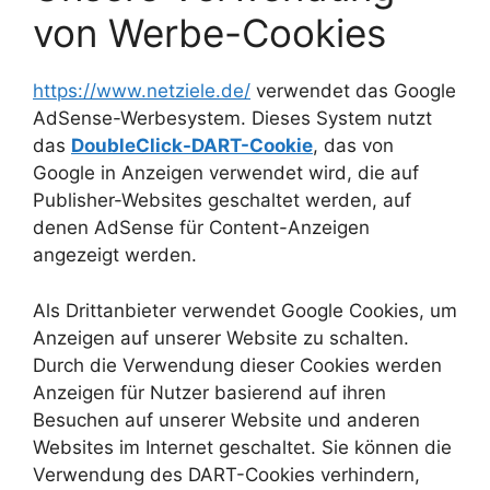
von Werbe-Cookies
https://www.netziele.de/
verwendet das Google
AdSense-Werbesystem. Dieses System nutzt
das
DoubleClick-DART-Cookie
, das von
Google in Anzeigen verwendet wird, die auf
Publisher-Websites geschaltet werden, auf
denen AdSense für Content-Anzeigen
angezeigt werden.
Als Drittanbieter verwendet Google Cookies, um
Anzeigen auf unserer Website zu schalten.
Durch die Verwendung dieser Cookies werden
Anzeigen für Nutzer basierend auf ihren
Besuchen auf unserer Website und anderen
Websites im Internet geschaltet. Sie können die
Verwendung des DART-Cookies verhindern,