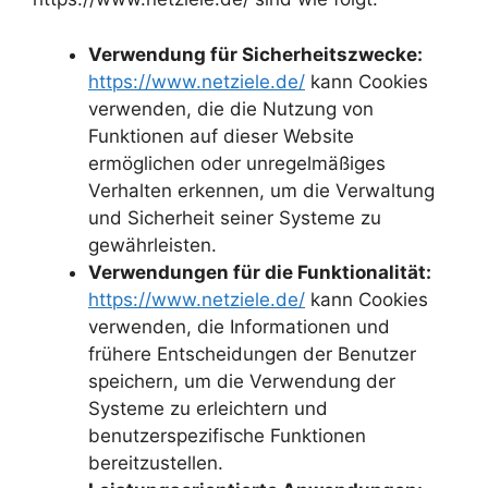
Verwendung für Sicherheitszwecke:
https://www.netziele.de/
kann Cookies
verwenden, die die Nutzung von
Funktionen auf dieser Website
ermöglichen oder unregelmäßiges
Verhalten erkennen, um die Verwaltung
und Sicherheit seiner Systeme zu
gewährleisten.
Verwendungen für die Funktionalität:
https://www.netziele.de/
kann Cookies
verwenden, die Informationen und
frühere Entscheidungen der Benutzer
speichern, um die Verwendung der
Systeme zu erleichtern und
benutzerspezifische Funktionen
bereitzustellen.