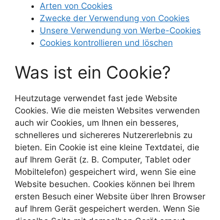
Arten von Cookies
Zwecke der Verwendung von Cookies
Unsere Verwendung von Werbe-Cookies
Cookies kontrollieren und löschen
Was ist ein Cookie?
Heutzutage verwendet fast jede Website
Cookies. Wie die meisten Websites verwenden
auch wir Cookies, um Ihnen ein besseres,
schnelleres und sichereres Nutzererlebnis zu
bieten. Ein Cookie ist eine kleine Textdatei, die
auf Ihrem Gerät (z. B. Computer, Tablet oder
Mobiltelefon) gespeichert wird, wenn Sie eine
Website besuchen. Cookies können bei Ihrem
ersten Besuch einer Website über Ihren Browser
auf Ihrem Gerät gespeichert werden. Wenn Sie