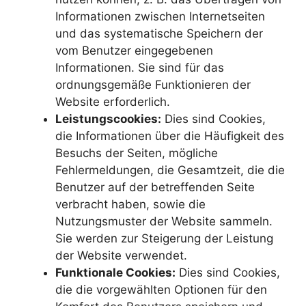
Informationen zwischen Internetseiten
und das systematische Speichern der
vom Benutzer eingegebenen
Informationen. Sie sind für das
ordnungsgemäße Funktionieren der
Website erforderlich.
Leistungscookies:
Dies sind Cookies,
die Informationen über die Häufigkeit des
Besuchs der Seiten, mögliche
Fehlermeldungen, die Gesamtzeit, die die
Benutzer auf der betreffenden Seite
verbracht haben, sowie die
Nutzungsmuster der Website sammeln.
Sie werden zur Steigerung der Leistung
der Website verwendet.
Funktionale Cookies:
Dies sind Cookies,
die die vorgewählten Optionen für den