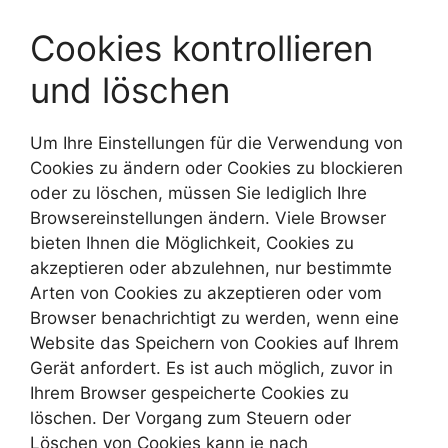
Cookies kontrollieren
und löschen
Um Ihre Einstellungen für die Verwendung von
Cookies zu ändern oder Cookies zu blockieren
oder zu löschen, müssen Sie lediglich Ihre
Browsereinstellungen ändern. Viele Browser
bieten Ihnen die Möglichkeit, Cookies zu
akzeptieren oder abzulehnen, nur bestimmte
Arten von Cookies zu akzeptieren oder vom
Browser benachrichtigt zu werden, wenn eine
Website das Speichern von Cookies auf Ihrem
Gerät anfordert. Es ist auch möglich, zuvor in
Ihrem Browser gespeicherte Cookies zu
löschen. Der Vorgang zum Steuern oder
Löschen von Cookies kann je nach