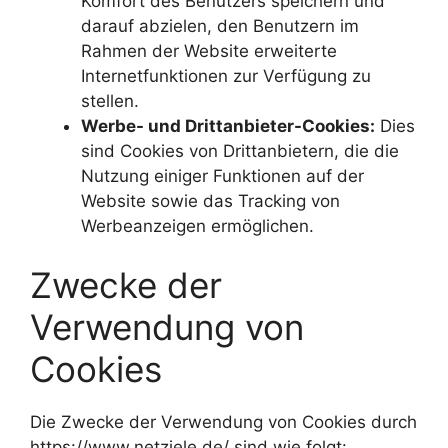
Komfort des Benutzers speichern und
darauf abzielen, den Benutzern im
Rahmen der Website erweiterte
Internetfunktionen zur Verfügung zu
stellen.
Werbe- und Drittanbieter-Cookies:
Dies
sind Cookies von Drittanbietern, die die
Nutzung einiger Funktionen auf der
Website sowie das Tracking von
Werbeanzeigen ermöglichen.
Zwecke der
Verwendung von
Cookies
Die Zwecke der Verwendung von Cookies durch
https://www.netziele.de/ sind wie folgt: