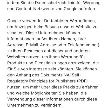
indem Sie die Datenschutzrichtlinie für Werbung
und Content-Netzwerke von Google aufrufen.
Google verwendet Drittanbieter-Werbefirmen,
um Anzeigen beim Besuch unserer Website zu
schalten. Diese Unternehmen können
Informationen (außer Ihrem Namen, Ihrer
Adresse, E-Mail-Adresse oder Telefonnummer)
zu Ihren Besuchen auf dieser und anderen
Websites nutzen, um Ihnen Werbung für
Produkte und Dienstleistungen anzuzeigen, die
für Sie von Interesse sein könnten. Sie können
den Anhang des Dokuments NAI Self-
Regulatory Principles for Publishers (PDF)
nutzen, um mehr über diese Praxis zu erfahren
und welche Möglichkeiten Sie haben, die
Verwendung dieser Informationen durch diese
Unternehmen zu verhindern.