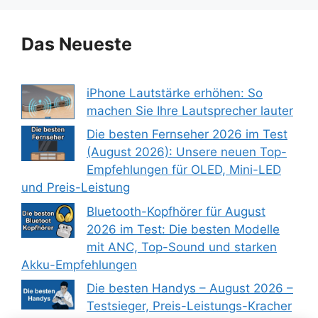
Das Neueste
iPhone Lautstärke erhöhen: So
machen Sie Ihre Lautsprecher lauter
Die besten Fernseher 2026 im Test
(August 2026): Unsere neuen Top-
Empfehlungen für OLED, Mini-LED
und Preis-Leistung
Bluetooth-Kopfhörer für August
2026 im Test: Die besten Modelle
mit ANC, Top-Sound und starken
Akku-Empfehlungen
Die besten Handys – August 2026 –
Testsieger, Preis-Leistungs-Kracher