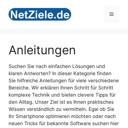
Zum
Inhalt
Menü
springen
Anleitungen
Suchen Sie nach einfachen Lösungen und
klaren Antworten? In dieser Kategorie finden
Sie hilfreiche Anleitungen für viele verschiedene
Bereiche. Wir erklären Ihnen Schritt für Schritt
komplexe Technik und bieten clevere Tipps für
den Alltag. Unser Ziel ist es Ihnen praktisches
Wissen verständlich zu vermitteln. Egal ob Sie
Ihr Smartphone optimieren möchten oder nach
neuen Tricks für bekannte Software suchen hier