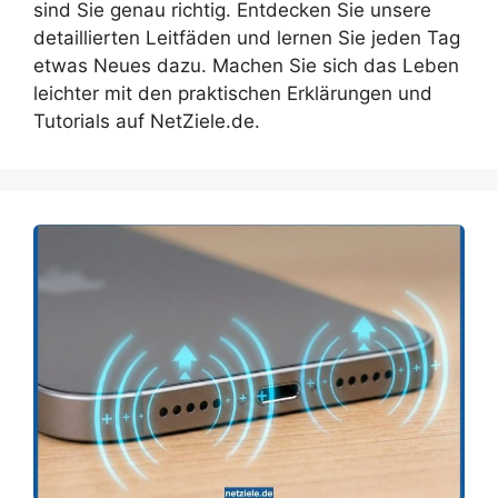
sind Sie genau richtig. Entdecken Sie unsere
detaillierten Leitfäden und lernen Sie jeden Tag
etwas Neues dazu. Machen Sie sich das Leben
leichter mit den praktischen Erklärungen und
Tutorials auf NetZiele.de.